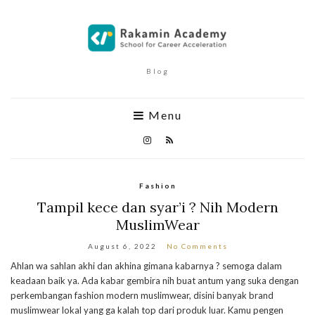
Blog
Menu
Fashion
Tampil kece dan syar’i ? Nih Modern
MuslimWear
August 6, 2022
No Comments
Ahlan wa sahlan akhi dan akhina gimana kabarnya ? semoga dalam
keadaan baik ya. Ada kabar gembira nih buat antum yang suka dengan
perkembangan fashion modern muslimwear, disini banyak brand
muslimwear lokal yang ga kalah top dari produk luar. Kamu pengen