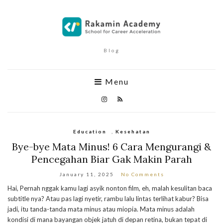
Blog
Menu
Education
,
Kesehatan
Bye-bye Mata Minus! 6 Cara Mengurangi &
Pencegahan Biar Gak Makin Parah
January 11, 2025
No Comments
Hai, Pernah nggak kamu lagi asyik nonton film, eh, malah kesulitan baca
subtitle nya? Atau pas lagi nyetir, rambu lalu lintas terlihat kabur? Bisa
jadi, itu tanda-tanda mata minus atau miopia. Mata minus adalah
kondisi di mana bayangan objek jatuh di depan retina, bukan tepat di