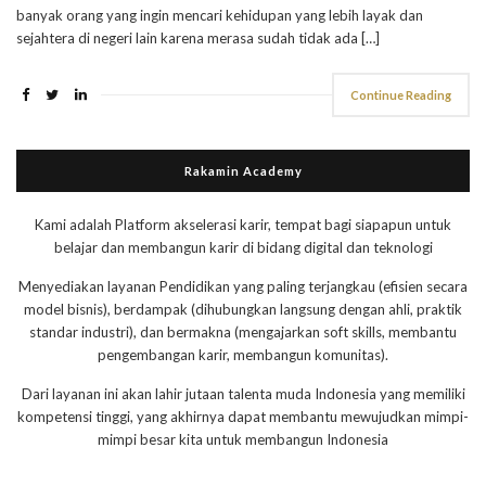
banyak orang yang ingin mencari kehidupan yang lebih layak dan
sejahtera di negeri lain karena merasa sudah tidak ada […]
Continue Reading
Rakamin Academy
Kami adalah Platform akselerasi karir, tempat bagi siapapun untuk
belajar dan membangun karir di bidang digital dan teknologi
Menyediakan layanan Pendidikan yang paling terjangkau (efisien secara
model bisnis), berdampak (dihubungkan langsung dengan ahli, praktik
standar industri), dan bermakna (mengajarkan soft skills, membantu
pengembangan karir, membangun komunitas).
Dari layanan ini akan lahir jutaan talenta muda Indonesia yang memiliki
kompetensi tinggi, yang akhirnya dapat membantu mewujudkan mimpi-
mimpi besar kita untuk membangun Indonesia