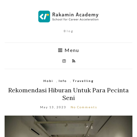
Blog
Menu
Hobi
,
Info
,
Travelling
Rekomendasi Hiburan Untuk Para Pecinta
Seni
May 13, 2023
No Comments