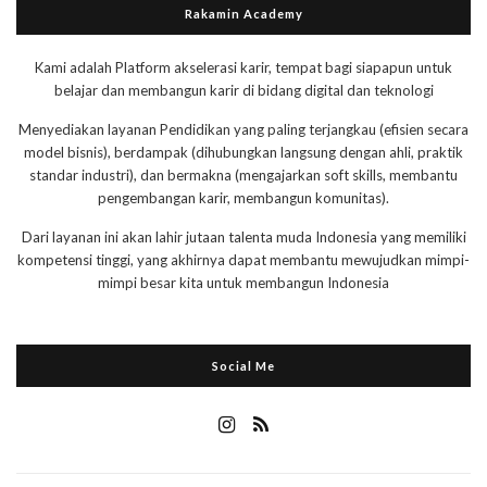
Rakamin Academy
Kami adalah Platform akselerasi karir, tempat bagi siapapun untuk
belajar dan membangun karir di bidang digital dan teknologi
Menyediakan layanan Pendidikan yang paling terjangkau (efisien secara
model bisnis), berdampak (dihubungkan langsung dengan ahli, praktik
standar industri), dan bermakna (mengajarkan soft skills, membantu
pengembangan karir, membangun komunitas).
Dari layanan ini akan lahir jutaan talenta muda Indonesia yang memiliki
kompetensi tinggi, yang akhirnya dapat membantu mewujudkan mimpi-
mimpi besar kita untuk membangun Indonesia
Social Me