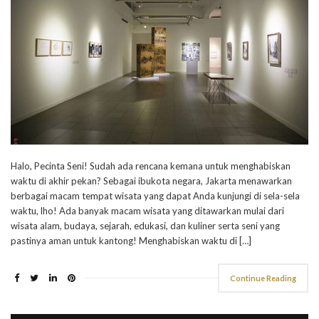
Halo, Pecinta Seni! Sudah ada rencana kemana untuk menghabiskan
waktu di akhir pekan? Sebagai ibukota negara, Jakarta menawarkan
berbagai macam tempat wisata yang dapat Anda kunjungi di sela-sela
waktu, lho! Ada banyak macam wisata yang ditawarkan mulai dari
wisata alam, budaya, sejarah, edukasi, dan kuliner serta seni yang
pastinya aman untuk kantong! Menghabiskan waktu di […]
Continue Reading