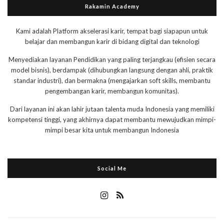
Rakamin Academy
Kami adalah Platform akselerasi karir, tempat bagi siapapun untuk
belajar dan membangun karir di bidang digital dan teknologi
Menyediakan layanan Pendidikan yang paling terjangkau (efisien secara
model bisnis), berdampak (dihubungkan langsung dengan ahli, praktik
standar industri), dan bermakna (mengajarkan soft skills, membantu
pengembangan karir, membangun komunitas).
Dari layanan ini akan lahir jutaan talenta muda Indonesia yang memiliki
kompetensi tinggi, yang akhirnya dapat membantu mewujudkan mimpi-
mimpi besar kita untuk membangun Indonesia
Social Me