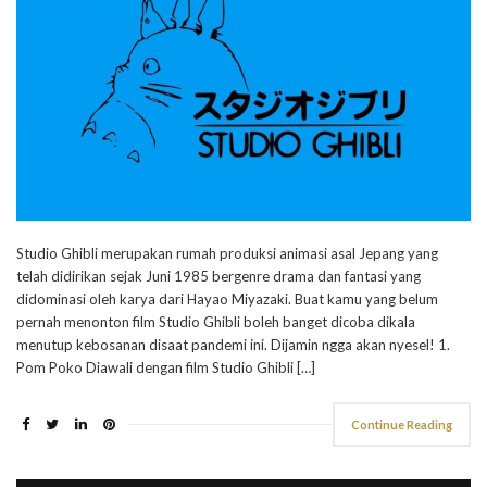
Studio Ghibli merupakan rumah produksi animasi asal Jepang yang
telah didirikan sejak Juni 1985 bergenre drama dan fantasi yang
didominasi oleh karya dari Hayao Miyazaki. Buat kamu yang belum
pernah menonton film Studio Ghibli boleh banget dicoba dikala
menutup kebosanan disaat pandemi ini. Dijamin ngga akan nyesel! 1.
Pom Poko Diawali dengan film Studio Ghibli […]
Continue Reading