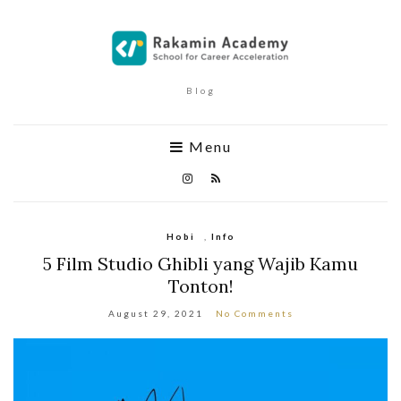
Blog
Menu
Hobi
,
Info
5 Film Studio Ghibli yang Wajib Kamu
Tonton!
August 29, 2021
No Comments