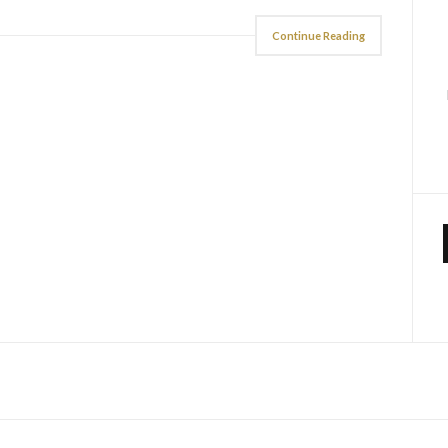
Continue Reading