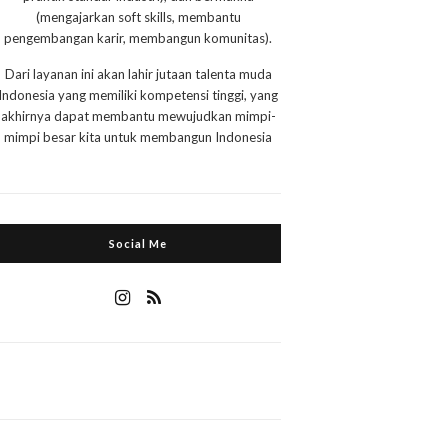
(mengajarkan soft skills, membantu
pengembangan karir, membangun komunitas).
Dari layanan ini akan lahir jutaan talenta muda
Indonesia yang memiliki kompetensi tinggi, yang
akhirnya dapat membantu mewujudkan mimpi-
mimpi besar kita untuk membangun Indonesia
Social Me