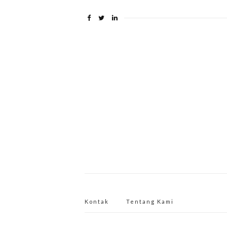
Kontak
Tentang Kami