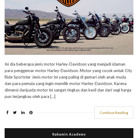
Ini dia beberapa jenis motor Harley-Davidson yang menjadi idaman
para penggemar motor Harley-Davidson. Motor yang cocok untuk City
Ride Sportster Jenis motor ini yang paling di gemari oleh anak muda
dan para pemula yang ingin memilik motor Harley-Davidson. Karena
dimensi daripada motor ini sangat ringkas dan kecil dan dari segi harga
pun terjangkau oleh para […]
Continue Reading
Rakamin Academy