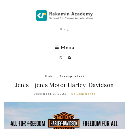
Blog
Menu
Hobi
,
Transportasi
Jenis – jenis Motor Harley-Davidson
December 3, 2022
No Comments