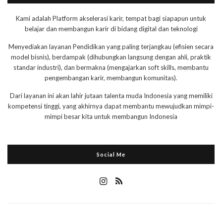
Kami adalah Platform akselerasi karir, tempat bagi siapapun untuk
belajar dan membangun karir di bidang digital dan teknologi
Menyediakan layanan Pendidikan yang paling terjangkau (efisien secara
model bisnis), berdampak (dihubungkan langsung dengan ahli, praktik
standar industri), dan bermakna (mengajarkan soft skills, membantu
pengembangan karir, membangun komunitas).
Dari layanan ini akan lahir jutaan talenta muda Indonesia yang memiliki
kompetensi tinggi, yang akhirnya dapat membantu mewujudkan mimpi-
mimpi besar kita untuk membangun Indonesia
Social Me