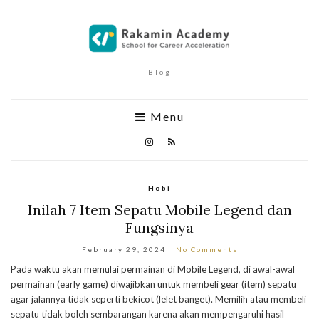
Blog
Menu
Hobi
Inilah 7 Item Sepatu Mobile Legend dan
Fungsinya
February 29, 2024
No Comments
Pada waktu akan memulai permainan di Mobile Legend, di awal-awal
permainan (early game) diwajibkan untuk membeli gear (item) sepatu
agar jalannya tidak seperti bekicot (lelet banget). Memilih atau membeli
sepatu tidak boleh sembarangan karena akan mempengaruhi hasil