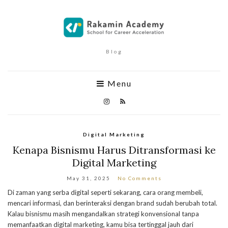
Blog
Menu
Digital Marketing
Kenapa Bisnismu Harus Ditransformasi ke
Digital Marketing
May 31, 2025
No Comments
Di zaman yang serba digital seperti sekarang, cara orang membeli,
mencari informasi, dan berinteraksi dengan brand sudah berubah total.
Kalau bisnismu masih mengandalkan strategi konvensional tanpa
memanfaatkan digital marketing, kamu bisa tertinggal jauh dari