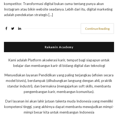
kompetitor. Transformasi digital bukan cuma tentang punya akun
Instagram atau bikin website seadanya. Lebih dari itu, digital marketing
adalah pendekatan strategis […]
Continue Reading
Rakamin Academy
Kami adalah Platform akselerasi karir, tempat bagi siapapun untuk
belajar dan membangun karir di bidang digital dan teknologi
Menyediakan layanan Pendidikan yang paling terjangkau (efisien secara
model bisnis), berdampak (dihubungkan langsung dengan ahli, praktik
standar industri), dan bermakna (mengajarkan soft skills, membantu
pengembangan karir, membangun komunitas).
Dari layanan ini akan lahir jutaan talenta muda Indonesia yang memiliki
kompetensi tinggi, yang akhirnya dapat membantu mewujudkan mimpi-
mimpi besar kita untuk membangun Indonesia