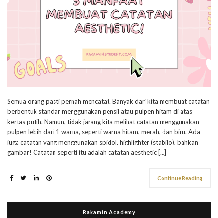
Semua orang pasti pernah mencatat. Banyak dari kita membuat catatan
berbentuk standar menggunakan pensil atau pulpen hitam di atas
kertas putih. Namun, tidak jarang kita melihat catatan menggunakan
pulpen lebih dari 1 warna, seperti warna hitam, merah, dan biru. Ada
juga catatan yang menggunakan spidol, highlighter (stabilo), bahkan
gambar! Catatan seperti itu adalah catatan aesthetic […]
Continue Reading
Rakamin Academy