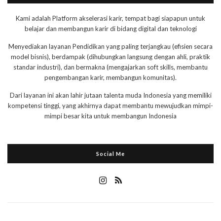
Kami adalah Platform akselerasi karir, tempat bagi siapapun untuk
belajar dan membangun karir di bidang digital dan teknologi
Menyediakan layanan Pendidikan yang paling terjangkau (efisien secara
model bisnis), berdampak (dihubungkan langsung dengan ahli, praktik
standar industri), dan bermakna (mengajarkan soft skills, membantu
pengembangan karir, membangun komunitas).
Dari layanan ini akan lahir jutaan talenta muda Indonesia yang memiliki
kompetensi tinggi, yang akhirnya dapat membantu mewujudkan mimpi-
mimpi besar kita untuk membangun Indonesia
Social Me