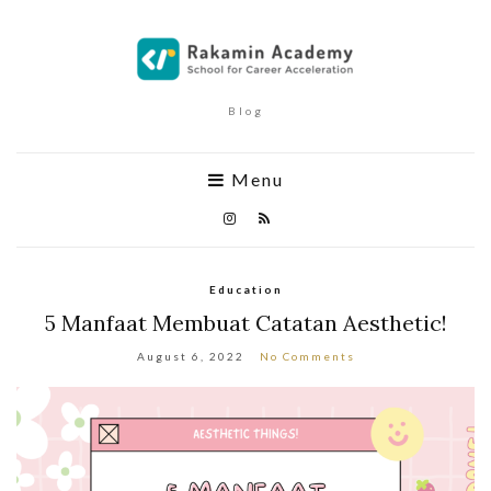
Blog
Menu
Education
5 Manfaat Membuat Catatan Aesthetic!
August 6, 2022
No Comments