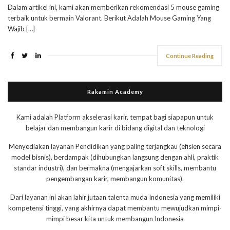
Dalam artikel ini, kami akan memberikan rekomendasi 5 mouse gaming
terbaik untuk bermain Valorant. Berikut Adalah Mouse Gaming Yang
Wajib […]
Continue Reading
Rakamin Academy
Kami adalah Platform akselerasi karir, tempat bagi siapapun untuk
belajar dan membangun karir di bidang digital dan teknologi
Menyediakan layanan Pendidikan yang paling terjangkau (efisien secara
model bisnis), berdampak (dihubungkan langsung dengan ahli, praktik
standar industri), dan bermakna (mengajarkan soft skills, membantu
pengembangan karir, membangun komunitas).
Dari layanan ini akan lahir jutaan talenta muda Indonesia yang memiliki
kompetensi tinggi, yang akhirnya dapat membantu mewujudkan mimpi-
mimpi besar kita untuk membangun Indonesia