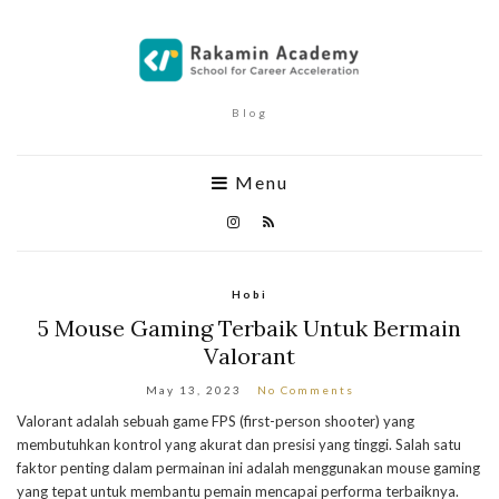
Blog
Menu
Hobi
5 Mouse Gaming Terbaik Untuk Bermain
Valorant
May 13, 2023
No Comments
Valorant adalah sebuah game FPS (first-person shooter) yang
membutuhkan kontrol yang akurat dan presisi yang tinggi. Salah satu
faktor penting dalam permainan ini adalah menggunakan mouse gaming
yang tepat untuk membantu pemain mencapai performa terbaiknya.