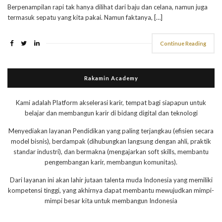
Berpenampilan rapi tak hanya dilihat dari baju dan celana, namun juga
termasuk sepatu yang kita pakai. Namun faktanya, […]
Continue Reading
Rakamin Academy
Kami adalah Platform akselerasi karir, tempat bagi siapapun untuk
belajar dan membangun karir di bidang digital dan teknologi
Menyediakan layanan Pendidikan yang paling terjangkau (efisien secara
model bisnis), berdampak (dihubungkan langsung dengan ahli, praktik
standar industri), dan bermakna (mengajarkan soft skills, membantu
pengembangan karir, membangun komunitas).
Dari layanan ini akan lahir jutaan talenta muda Indonesia yang memiliki
kompetensi tinggi, yang akhirnya dapat membantu mewujudkan mimpi-
mimpi besar kita untuk membangun Indonesia