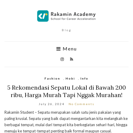
Blog
Menu
Fashion
,
Hobi
,
Info
5 Rekomendasi Sepatu Lokal di Bawah 200
ribu, Harga Murah Tapi Nggak Murahan!
July 26, 2024
No Comments
Rakamin Student – Sepatu merupakan salah satu jenis pakaian yang
paling krusial. Sepatu yang baik dapat mengantarkan kita melangkah ke
berbagai tempat, mulai dari tempat kita berkegiatan sehari-hari, hingga
menuju ke tempat-tempat penting baik formal maupun casual.