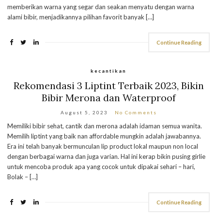
memberikan warna yang segar dan seakan menyatu dengan warna
alami bibir, menjadikannya pilihan favorit banyak […]
Continue Reading
kecantikan
Rekomendasi 3 Liptint Terbaik 2023, Bikin
Bibir Merona dan Waterproof
August 5, 2023
No Comments
Memiliki bibir sehat, cantik dan merona adalah idaman semua wanita.
Memilih liptint yang baik nan affordable mungkin adalah jawabannya.
Era ini telah banyak bermunculan lip product lokal maupun non local
dengan berbagai warna dan juga varian. Hal ini kerap bikin pusing girlie
untuk mencoba produk apa yang cocok untuk dipakai sehari – hari,
Bolak – […]
Continue Reading