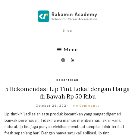
Blog
Menu
kecantikan
5 Rekomendasi Lip Tint Lokal dengan Harga
di Bawah Rp 50 Ribu
October 26, 2024
No Comments
Lip tint kini jadi salah satu produk kecantikan yang sangat digemari
banyak perempuan. Tidak hanya mampu memberi hasil akhir yang
natural, lip tint juga punya kelebihan membuat tampilan bibir terlihat
fresh sepanjang hari. Dengan hanya satu kali aplikasi, lip tint