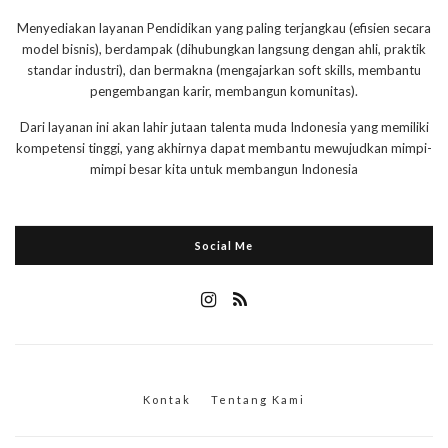
Menyediakan layanan Pendidikan yang paling terjangkau (efisien secara
model bisnis), berdampak (dihubungkan langsung dengan ahli, praktik
standar industri), dan bermakna (mengajarkan soft skills, membantu
pengembangan karir, membangun komunitas).
Dari layanan ini akan lahir jutaan talenta muda Indonesia yang memiliki
kompetensi tinggi, yang akhirnya dapat membantu mewujudkan mimpi-
mimpi besar kita untuk membangun Indonesia
Social Me
Kontak
Tentang Kami