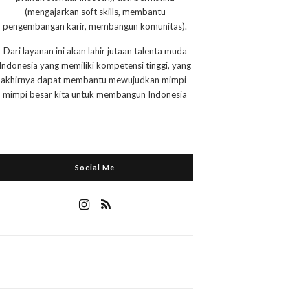
(mengajarkan soft skills, membantu
pengembangan karir, membangun komunitas).
Dari layanan ini akan lahir jutaan talenta muda
Indonesia yang memiliki kompetensi tinggi, yang
akhirnya dapat membantu mewujudkan mimpi-
mimpi besar kita untuk membangun Indonesia
Social Me