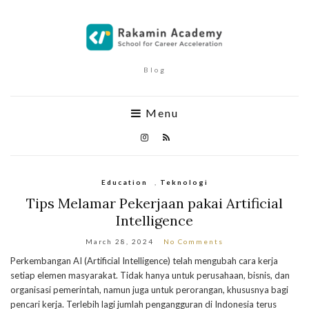
Blog
Menu
Education
,
Teknologi
Tips Melamar Pekerjaan pakai Artificial
Intelligence
March 28, 2024
No Comments
Perkembangan AI (Artificial Intelligence) telah mengubah cara kerja
setiap elemen masyarakat. Tidak hanya untuk perusahaan, bisnis, dan
organisasi pemerintah, namun juga untuk perorangan, khususnya bagi
pencari kerja. Terlebih lagi jumlah pengangguran di Indonesia terus