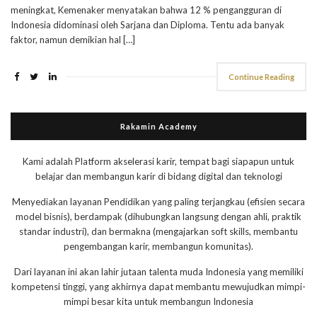
meningkat, Kemenaker menyatakan bahwa 12 % pengangguran di
Indonesia didominasi oleh Sarjana dan Diploma. Tentu ada banyak
faktor, namun demikian hal […]
Continue Reading
Rakamin Academy
Kami adalah Platform akselerasi karir, tempat bagi siapapun untuk
belajar dan membangun karir di bidang digital dan teknologi
Menyediakan layanan Pendidikan yang paling terjangkau (efisien secara
model bisnis), berdampak (dihubungkan langsung dengan ahli, praktik
standar industri), dan bermakna (mengajarkan soft skills, membantu
pengembangan karir, membangun komunitas).
Dari layanan ini akan lahir jutaan talenta muda Indonesia yang memiliki
kompetensi tinggi, yang akhirnya dapat membantu mewujudkan mimpi-
mimpi besar kita untuk membangun Indonesia