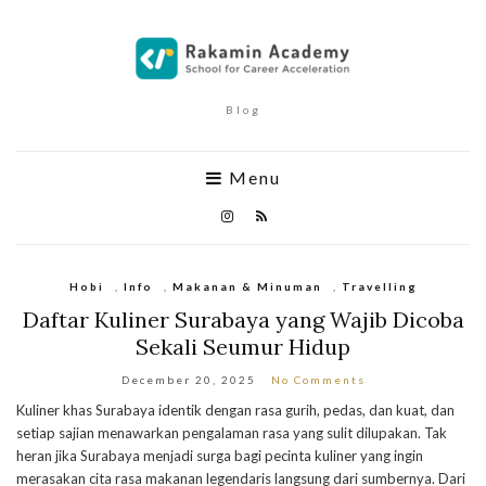
Blog
Menu
Hobi
,
Info
,
Makanan & Minuman
,
Travelling
Daftar Kuliner Surabaya yang Wajib Dicoba
Sekali Seumur Hidup
December 20, 2025
No Comments
Kuliner khas Surabaya identik dengan rasa gurih, pedas, dan kuat, dan
setiap sajian menawarkan pengalaman rasa yang sulit dilupakan. Tak
heran jika Surabaya menjadi surga bagi pecinta kuliner yang ingin
merasakan cita rasa makanan legendaris langsung dari sumbernya. Dari