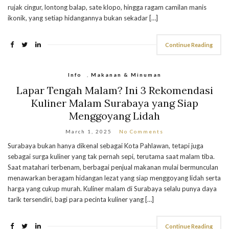
rujak cingur, lontong balap, sate klopo, hingga ragam camilan manis
ikonik, yang setiap hidangannya bukan sekadar […]
Continue Reading
Info
,
Makanan & Minuman
Lapar Tengah Malam? Ini 3 Rekomendasi
Kuliner Malam Surabaya yang Siap
Menggoyang Lidah
March 1, 2025
No Comments
Surabaya bukan hanya dikenal sebagai Kota Pahlawan, tetapi juga
sebagai surga kuliner yang tak pernah sepi, terutama saat malam tiba.
Saat matahari terbenam, berbagai penjual makanan mulai bermunculan
menawarkan beragam hidangan lezat yang siap menggoyang lidah serta
harga yang cukup murah. Kuliner malam di Surabaya selalu punya daya
tarik tersendiri, bagi para pecinta kuliner yang […]
Continue Reading