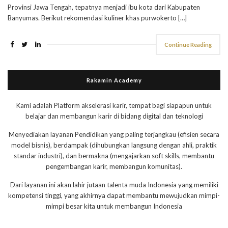
Provinsi Jawa Tengah, tepatnya menjadi ibu kota dari Kabupaten
Banyumas. Berikut rekomendasi kuliner khas purwokerto […]
Continue Reading
Rakamin Academy
Kami adalah Platform akselerasi karir, tempat bagi siapapun untuk
belajar dan membangun karir di bidang digital dan teknologi
Menyediakan layanan Pendidikan yang paling terjangkau (efisien secara
model bisnis), berdampak (dihubungkan langsung dengan ahli, praktik
standar industri), dan bermakna (mengajarkan soft skills, membantu
pengembangan karir, membangun komunitas).
Dari layanan ini akan lahir jutaan talenta muda Indonesia yang memiliki
kompetensi tinggi, yang akhirnya dapat membantu mewujudkan mimpi-
mimpi besar kita untuk membangun Indonesia