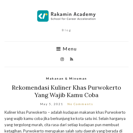
Blog
Menu
Makanan & Minuman
Rekomendasi Kuliner Khas Purwokerto
Yang Wajib Kamu Coba
May 5, 2021
No Comments
Kuliner khas Purwokerto – adalah kudapan makanan khas Purwokerto
yang wajib kamu coba jika berkunjung ke kota satu ini. Selain harganya
yang tergolong murah, cita rasa dari setiap kudapan pun membuat
ketagihan. Purwokerto merupakan salah satu daerah yang berada di