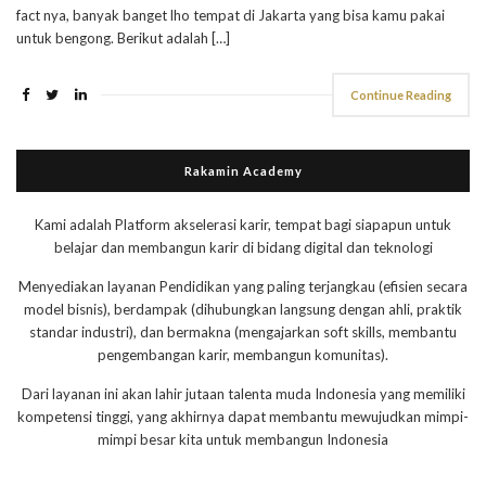
fact nya, banyak banget lho tempat di Jakarta yang bisa kamu pakai
untuk bengong. Berikut adalah […]
Continue Reading
Rakamin Academy
Kami adalah Platform akselerasi karir, tempat bagi siapapun untuk
belajar dan membangun karir di bidang digital dan teknologi
Menyediakan layanan Pendidikan yang paling terjangkau (efisien secara
model bisnis), berdampak (dihubungkan langsung dengan ahli, praktik
standar industri), dan bermakna (mengajarkan soft skills, membantu
pengembangan karir, membangun komunitas).
Dari layanan ini akan lahir jutaan talenta muda Indonesia yang memiliki
kompetensi tinggi, yang akhirnya dapat membantu mewujudkan mimpi-
mimpi besar kita untuk membangun Indonesia