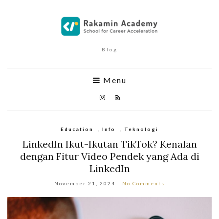
Blog
Menu
Education
,
Info
,
Teknologi
LinkedIn Ikut-Ikutan TikTok? Kenalan
dengan Fitur Video Pendek yang Ada di
LinkedIn
November 21, 2024
No Comments