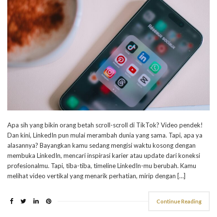
Apa sih yang bikin orang betah scroll-scroll di TikTok? Video pendek!
Dan kini, LinkedIn pun mulai merambah dunia yang sama. Tapi, apa ya
alasannya? Bayangkan kamu sedang mengisi waktu kosong dengan
membuka LinkedIn, mencari inspirasi karier atau update dari koneksi
profesionalmu. Tapi, tiba-tiba, timeline LinkedIn-mu berubah. Kamu
melihat video vertikal yang menarik perhatian, mirip dengan […]
Continue Reading