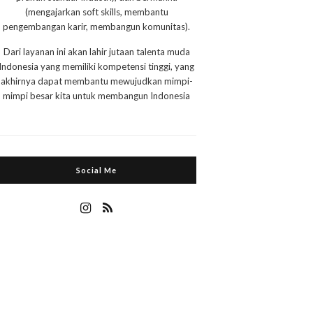
(mengajarkan soft skills, membantu
pengembangan karir, membangun komunitas).
Dari layanan ini akan lahir jutaan talenta muda
Indonesia yang memiliki kompetensi tinggi, yang
akhirnya dapat membantu mewujudkan mimpi-
mimpi besar kita untuk membangun Indonesia
Social Me