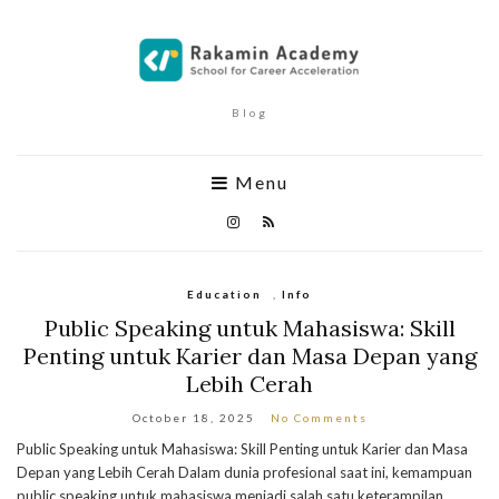
Blog
Menu
Education
,
Info
Public Speaking untuk Mahasiswa: Skill
Penting untuk Karier dan Masa Depan yang
Lebih Cerah
October 18, 2025
No Comments
Public Speaking untuk Mahasiswa: Skill Penting untuk Karier dan Masa
Depan yang Lebih Cerah Dalam dunia profesional saat ini, kemampuan
public speaking untuk mahasiswa menjadi salah satu keterampilan