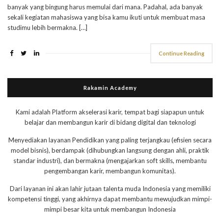
banyak yang bingung harus memulai dari mana. Padahal, ada banyak
sekali kegiatan mahasiswa yang bisa kamu ikuti untuk membuat masa
studimu lebih bermakna. […]
Continue Reading
Rakamin Academy
Kami adalah Platform akselerasi karir, tempat bagi siapapun untuk
belajar dan membangun karir di bidang digital dan teknologi
Menyediakan layanan Pendidikan yang paling terjangkau (efisien secara
model bisnis), berdampak (dihubungkan langsung dengan ahli, praktik
standar industri), dan bermakna (mengajarkan soft skills, membantu
pengembangan karir, membangun komunitas).
Dari layanan ini akan lahir jutaan talenta muda Indonesia yang memiliki
kompetensi tinggi, yang akhirnya dapat membantu mewujudkan mimpi-
mimpi besar kita untuk membangun Indonesia