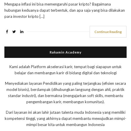
Mengapa inflasi ini bisa memengaruhi pasar kripto? Bagaimana
hubungan keduanya dapat terbentuk, dan apa saja yang bisa dilakukan
para investor kripto […]
Continue Reading
Rakamin Academy
Kami adalah Platform akselerasi karir, tempat bagi siapapun untuk
belajar dan membangun karir di bidang digital dan teknologi
Menyediakan layanan Pendidikan yang paling terjangkau (efisien secara
model bisnis), berdampak (dihubungkan langsung dengan ahli, praktik
standar industri), dan bermakna (mengajarkan soft skills, membantu
pengembangan karir, membangun komunitas).
Dari layanan ini akan lahir jutaan talenta muda Indonesia yang memiliki
kompetensi tinggi, yang akhirnya dapat membantu mewujudkan mimpi-
mimpi besar kita untuk membangun Indonesia