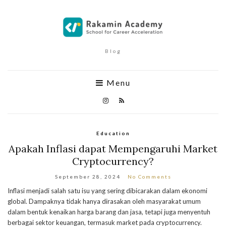
Blog
Menu
Education
Apakah Inflasi dapat Mempengaruhi Market
Cryptocurrency?
September 28, 2024
No Comments
Inflasi menjadi salah satu isu yang sering dibicarakan dalam ekonomi
global. Dampaknya tidak hanya dirasakan oleh masyarakat umum
dalam bentuk kenaikan harga barang dan jasa, tetapi juga menyentuh
berbagai sektor keuangan, termasuk market pada cryptocurrency.