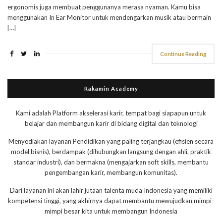
ergonomis juga membuat penggunanya merasa nyaman. Kamu bisa
menggunakan In Ear Monitor untuk mendengarkan musik atau bermain
[…]
Continue Reading
Rakamin Academy
Kami adalah Platform akselerasi karir, tempat bagi siapapun untuk
belajar dan membangun karir di bidang digital dan teknologi
Menyediakan layanan Pendidikan yang paling terjangkau (efisien secara
model bisnis), berdampak (dihubungkan langsung dengan ahli, praktik
standar industri), dan bermakna (mengajarkan soft skills, membantu
pengembangan karir, membangun komunitas).
Dari layanan ini akan lahir jutaan talenta muda Indonesia yang memiliki
kompetensi tinggi, yang akhirnya dapat membantu mewujudkan mimpi-
mimpi besar kita untuk membangun Indonesia