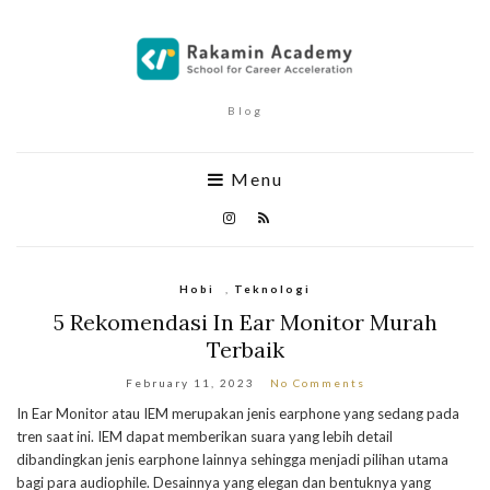
Blog
Menu
Hobi
,
Teknologi
5 Rekomendasi In Ear Monitor Murah
Terbaik
February 11, 2023
No Comments
In Ear Monitor atau IEM merupakan jenis earphone yang sedang pada
tren saat ini. IEM dapat memberikan suara yang lebih detail
dibandingkan jenis earphone lainnya sehingga menjadi pilihan utama
bagi para audiophile. Desainnya yang elegan dan bentuknya yang