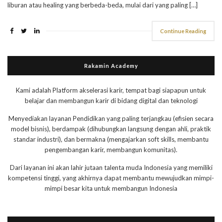
liburan atau healing yang berbeda-beda, mulai dari yang paling […]
Continue Reading
Rakamin Academy
Kami adalah Platform akselerasi karir, tempat bagi siapapun untuk
belajar dan membangun karir di bidang digital dan teknologi
Menyediakan layanan Pendidikan yang paling terjangkau (efisien secara
model bisnis), berdampak (dihubungkan langsung dengan ahli, praktik
standar industri), dan bermakna (mengajarkan soft skills, membantu
pengembangan karir, membangun komunitas).
Dari layanan ini akan lahir jutaan talenta muda Indonesia yang memiliki
kompetensi tinggi, yang akhirnya dapat membantu mewujudkan mimpi-
mimpi besar kita untuk membangun Indonesia