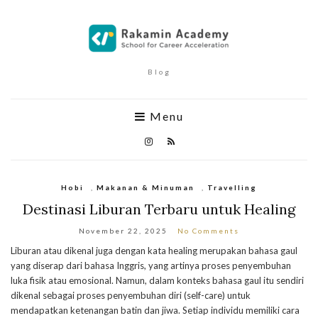
Blog
Menu
Hobi
,
Makanan & Minuman
,
Travelling
Destinasi Liburan Terbaru untuk Healing
November 22, 2025
No Comments
Liburan atau dikenal juga dengan kata healing merupakan bahasa gaul
yang diserap dari bahasa Inggris, yang artinya proses penyembuhan
luka fisik atau emosional. Namun, dalam konteks bahasa gaul itu sendiri
dikenal sebagai proses penyembuhan diri (self-care) untuk
mendapatkan ketenangan batin dan jiwa. Setiap individu memiliki cara