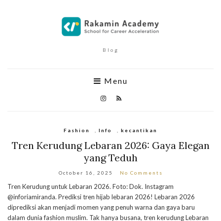
Blog
Menu
Fashion
,
Info
,
kecantikan
Tren Kerudung Lebaran 2026: Gaya Elegan
yang Teduh
October 16, 2025
No Comments
Tren Kerudung untuk Lebaran 2026. Foto: Dok. Instagram
@inforiamiranda. Prediksi tren hijab lebaran 2026! Lebaran 2026
diprediksi akan menjadi momen yang penuh warna dan gaya baru
dalam dunia fashion muslim. Tak hanya busana, tren kerudung Lebaran