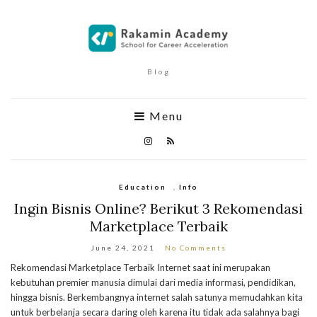
Blog
Menu
Education
,
Info
Ingin Bisnis Online? Berikut 3 Rekomendasi
Marketplace Terbaik
June 24, 2021
No Comments
Rekomendasi Marketplace Terbaik Internet saat ini merupakan
kebutuhan premier manusia dimulai dari media informasi, pendidikan,
hingga bisnis. Berkembangnya internet salah satunya memudahkan kita
untuk berbelanja secara daring oleh karena itu tidak ada salahnya bagi