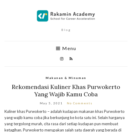
Blog
Menu
Makanan & Minuman
Rekomendasi Kuliner Khas Purwokerto
Yang Wajib Kamu Coba
May 5, 2021
No Comments
Kuliner khas Purwokerto – adalah kudapan makanan khas Purwokerto
yang wajib kamu coba jika berkunjung ke kota satu ini. Selain harganya
yang tergolong murah, cita rasa dari setiap kudapan pun membuat
ketagihan. Purwokerto merupakan salah satu daerah yang berada di