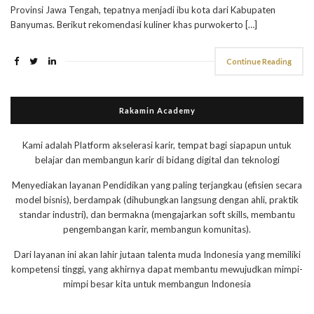
Provinsi Jawa Tengah, tepatnya menjadi ibu kota dari Kabupaten
Banyumas. Berikut rekomendasi kuliner khas purwokerto […]
Continue Reading
Rakamin Academy
Kami adalah Platform akselerasi karir, tempat bagi siapapun untuk
belajar dan membangun karir di bidang digital dan teknologi
Menyediakan layanan Pendidikan yang paling terjangkau (efisien secara
model bisnis), berdampak (dihubungkan langsung dengan ahli, praktik
standar industri), dan bermakna (mengajarkan soft skills, membantu
pengembangan karir, membangun komunitas).
Dari layanan ini akan lahir jutaan talenta muda Indonesia yang memiliki
kompetensi tinggi, yang akhirnya dapat membantu mewujudkan mimpi-
mimpi besar kita untuk membangun Indonesia