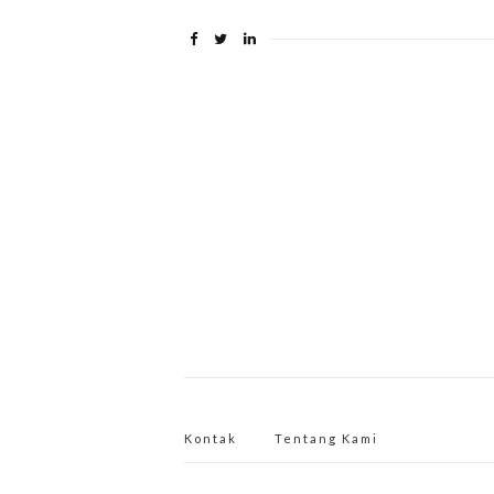
Kontak
Tentang Kami