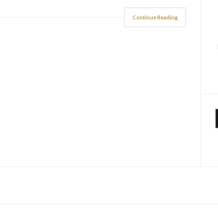
Continue Reading