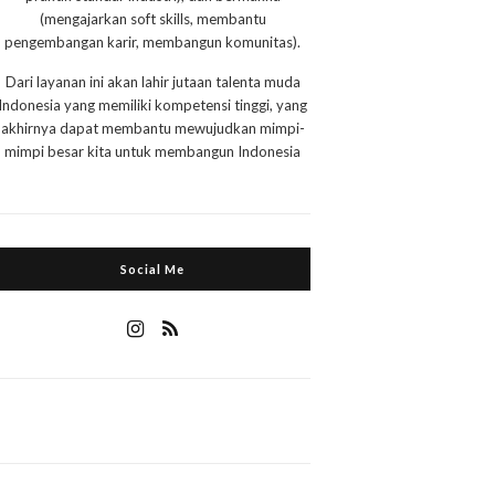
(mengajarkan soft skills, membantu
pengembangan karir, membangun komunitas).
Dari layanan ini akan lahir jutaan talenta muda
Indonesia yang memiliki kompetensi tinggi, yang
akhirnya dapat membantu mewujudkan mimpi-
mimpi besar kita untuk membangun Indonesia
Social Me