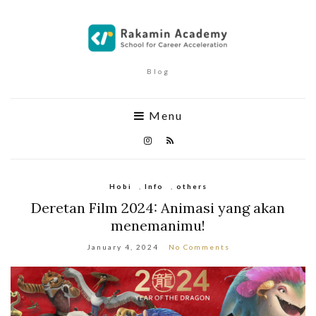
Blog
Menu
Hobi
,
Info
,
others
Deretan Film 2024: Animasi yang akan
menemanimu!
January 4, 2024
No Comments