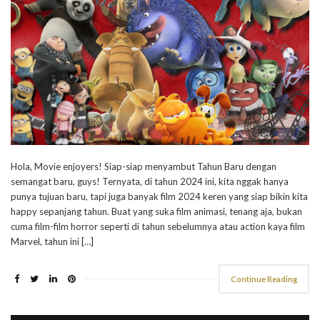
Hola, Movie enjoyers! Siap-siap menyambut Tahun Baru dengan
semangat baru, guys! Ternyata, di tahun 2024 ini, kita nggak hanya
punya tujuan baru, tapi juga banyak film 2024 keren yang siap bikin kita
happy sepanjang tahun. Buat yang suka film animasi, tenang aja, bukan
cuma film-film horror seperti di tahun sebelumnya atau action kaya film
Marvel, tahun ini […]
Continue Reading