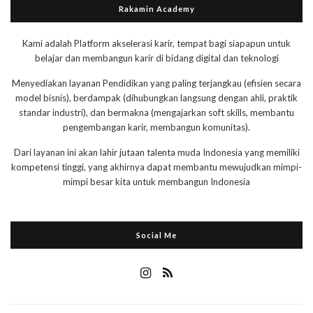
Rakamin Academy
Kami adalah Platform akselerasi karir, tempat bagi siapapun untuk
belajar dan membangun karir di bidang digital dan teknologi
Menyediakan layanan Pendidikan yang paling terjangkau (efisien secara
model bisnis), berdampak (dihubungkan langsung dengan ahli, praktik
standar industri), dan bermakna (mengajarkan soft skills, membantu
pengembangan karir, membangun komunitas).
Dari layanan ini akan lahir jutaan talenta muda Indonesia yang memiliki
kompetensi tinggi, yang akhirnya dapat membantu mewujudkan mimpi-
mimpi besar kita untuk membangun Indonesia
Social Me