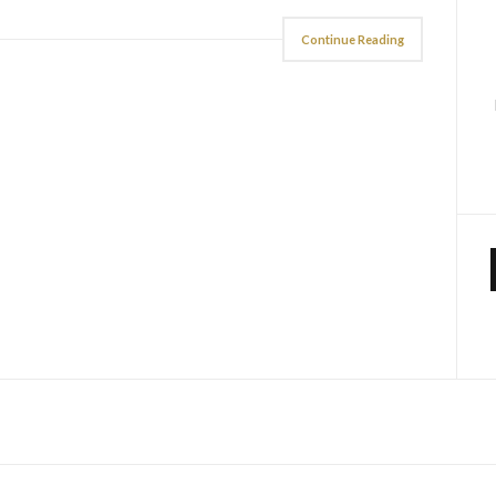
Continue Reading