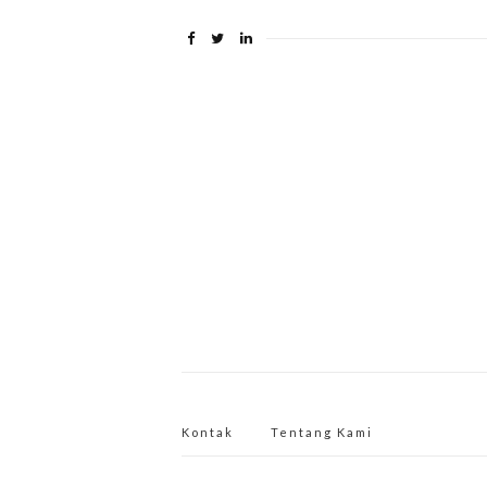
Kontak
Tentang Kami