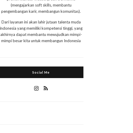
(mengajarkan soft skills, membantu
pengembangan karir, membangun komunitas).
Dari layanan ini akan lahir jutaan talenta muda
Indonesia yang memiliki kompetensi tinggi, yang
akhirnya dapat membantu mewujudkan mimpi-
mimpi besar kita untuk membangun Indonesia
Social Me