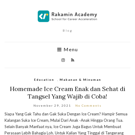
Blog
Menu
Education
,
Makanan & Minuman
Homemade Ice Cream Enak dan Sehat di
Tangsel Yang Wajib di Coba!
November 29, 2021
No Comments
Siapa Yang Gak Tahu dan Gak Suka Dengan Ice Cream? Hampir Semua
Kalangan Suka Ice Cream, Mulai Dari Anak -Anak Hingga Orang Tua.
Selain Banyak Manfaat nya, Ice Cream Juga Bagus Untuk Membuat
Perasaan Lebih Bahagia Loh. Untuk Kalian Yang Tinggal di Tangerang