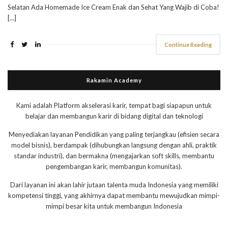
Selatan Ada Homemade Ice Cream Enak dan Sehat Yang Wajib di Coba!
[…]
Continue Reading
Rakamin Academy
Kami adalah Platform akselerasi karir, tempat bagi siapapun untuk
belajar dan membangun karir di bidang digital dan teknologi
Menyediakan layanan Pendidikan yang paling terjangkau (efisien secara
model bisnis), berdampak (dihubungkan langsung dengan ahli, praktik
standar industri), dan bermakna (mengajarkan soft skills, membantu
pengembangan karir, membangun komunitas).
Dari layanan ini akan lahir jutaan talenta muda Indonesia yang memiliki
kompetensi tinggi, yang akhirnya dapat membantu mewujudkan mimpi-
mimpi besar kita untuk membangun Indonesia