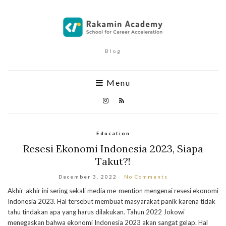
Blog
Menu
Education
Resesi Ekonomi Indonesia 2023, Siapa
Takut?!
December 3, 2022
No Comments
Akhir-akhir ini sering sekali media me-mention mengenai resesi ekonomi
Indonesia 2023. Hal tersebut membuat masyarakat panik karena tidak
tahu tindakan apa yang harus dilakukan. Tahun 2022 Jokowi
menegaskan bahwa ekonomi Indonesia 2023 akan sangat gelap. Hal