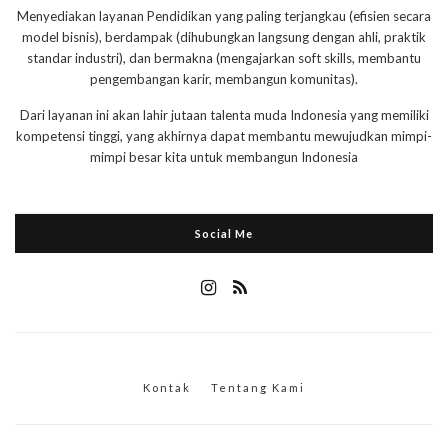
Menyediakan layanan Pendidikan yang paling terjangkau (efisien secara
model bisnis), berdampak (dihubungkan langsung dengan ahli, praktik
standar industri), dan bermakna (mengajarkan soft skills, membantu
pengembangan karir, membangun komunitas).
Dari layanan ini akan lahir jutaan talenta muda Indonesia yang memiliki
kompetensi tinggi, yang akhirnya dapat membantu mewujudkan mimpi-
mimpi besar kita untuk membangun Indonesia
Social Me
Kontak
Tentang Kami