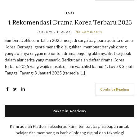
Hobi
4 Rekomendasi Drama Korea Terbaru 2025
January 24, 2025
No Comments
Sumber: Detik.com Tahun 2025 menjadi surga bagi para pecinta drama
Korea. Berbagai genre menarik disuguhkan, membuat banyak orang
yang awalnya enggan menonton drama ongoing akhirnya ikut terjebak
dalam alur cerita yang menarik. Berikut adalah daftar drama Korea
terbaru 2025 yang wajib masuk dalam watchlist kamu! 1. Love & Scout
Tanggal Tayang: 3 Januari 2025 (tersedia […]
Continue Reading
Rakamin Academy
Kami adalah Platform akselerasi karir, tempat bagi siapapun untuk
belajar dan membangun karir di bidang digital dan teknologi