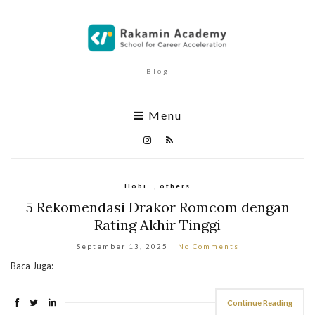
Blog
Menu
Hobi
,
others
5 Rekomendasi Drakor Romcom dengan
Rating Akhir Tinggi
September 13, 2025
No Comments
Baca Juga:
Continue Reading