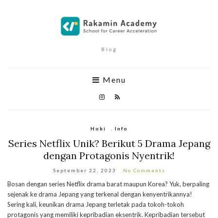
Blog
Menu
Hobi
,
Info
Series Netflix Unik? Berikut 5 Drama Jepang
dengan Protagonis Nyentrik!
September 22, 2023
No Comments
Bosan dengan series Netflix drama barat maupun Korea? Yuk, berpaling
sejenak ke drama Jepang yang terkenal dengan kenyentrikannya!
Sering kali, keunikan drama Jepang terletak pada tokoh-tokoh
protagonis yang memiliki kepribadian eksentrik. Kepribadian tersebut