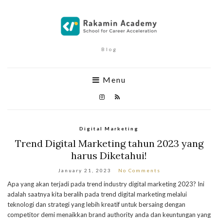
Blog
Menu
Digital Marketing
Trend Digital Marketing tahun 2023 yang
harus Diketahui!
January 21, 2023
No Comments
Apa yang akan terjadi pada trend industry digital marketing 2023? Ini
adalah saatnya kita beralih pada trend digital marketing melalui
teknologi dan strategi yang lebih kreatif untuk bersaing dengan
competitor demi menaikkan brand authority anda dan keuntungan yang