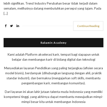
lebih signifikan. Trend Industry Perubahan besar tidak terjadi dalam
semalam, melihatnya datang membutuhkan persepsi yang tajam. Pada
[…]
Continue Reading
Rakamin Academy
Kami adalah Platform akselerasi karir, tempat bagi siapapun untuk
belajar dan membangun karir di bidang digital dan teknologi
Menyediakan layanan Pendidikan yang paling terjangkau (efisien secara
model bisnis), berdampak (dihubungkan langsung dengan ahli, praktik
standar industri), dan bermakna (mengajarkan soft skills, membantu
pengembangan karir, membangun komunitas).
Dari layanan ini akan lahir jutaan talenta muda Indonesia yang memiliki
kompetensi tinggi, yang akhirnya dapat membantu mewujudkan mimpi-
mimpi besar kita untuk membangun Indonesia