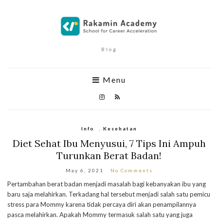
Blog
Menu
Info
,
Kesehatan
Diet Sehat Ibu Menyusui, 7 Tips Ini Ampuh
Turunkan Berat Badan!
May 6, 2021
No Comments
Pertambahan berat badan menjadi masalah bagi kebanyakan ibu yang
baru saja melahirkan. Terkadang hal tersebut menjadi salah satu pemicu
stress para Mommy karena tidak percaya diri akan penampilannya
pasca melahirkan. Apakah Mommy termasuk salah satu yang juga