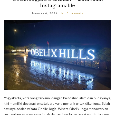
Instagramable
January 6, 2024
No Comments
Yogyakarta, kota yang terkenal dengan keindahan alam dan budayanya,
kini memiliki destinasi wisata baru yang menarik untuk dikunjungi. Salah
satunya adalah wisata Obelix Jogja. Wisata Obelix Jogja menawarkan
pemandangan alam yang indah dan asri, serta berbagai spot foto yang