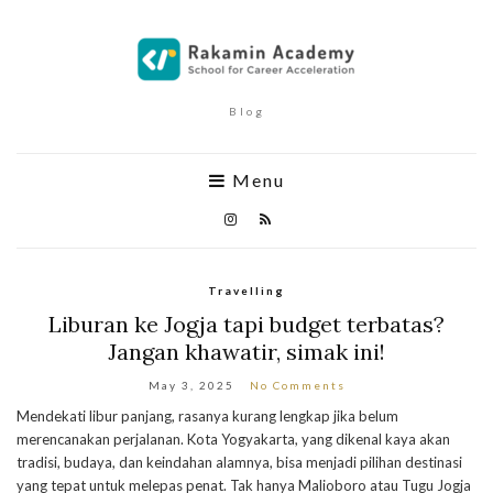
Blog
Menu
Travelling
Liburan ke Jogja tapi budget terbatas?
Jangan khawatir, simak ini!
May 3, 2025
No Comments
Mendekati libur panjang, rasanya kurang lengkap jika belum
merencanakan perjalanan. Kota Yogyakarta, yang dikenal kaya akan
tradisi, budaya, dan keindahan alamnya, bisa menjadi pilihan destinasi
yang tepat untuk melepas penat. Tak hanya Malioboro atau Tugu Jogja