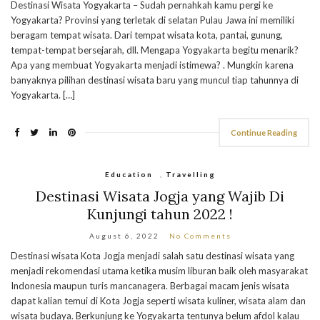
Destinasi Wisata Yogyakarta – Sudah pernahkah kamu pergi ke
Yogyakarta? Provinsi yang terletak di selatan Pulau Jawa ini memiliki
beragam tempat wisata. Dari tempat wisata kota, pantai, gunung,
tempat-tempat bersejarah, dll. Mengapa Yogyakarta begitu menarik?
Apa yang membuat Yogyakarta menjadi istimewa? . Mungkin karena
banyaknya pilihan destinasi wisata baru yang muncul tiap tahunnya di
Yogyakarta. […]
Continue Reading
Education
,
Travelling
Destinasi Wisata Jogja yang Wajib Di
Kunjungi tahun 2022 !
August 6, 2022
No Comments
Destinasi wisata Kota Jogja menjadi salah satu destinasi wisata yang
menjadi rekomendasi utama ketika musim liburan baik oleh masyarakat
Indonesia maupun turis mancanagera. Berbagai macam jenis wisata
dapat kalian temui di Kota Jogja seperti wisata kuliner, wisata alam dan
wisata budaya. Berkunjung ke Yogyakarta tentunya belum afdol kalau