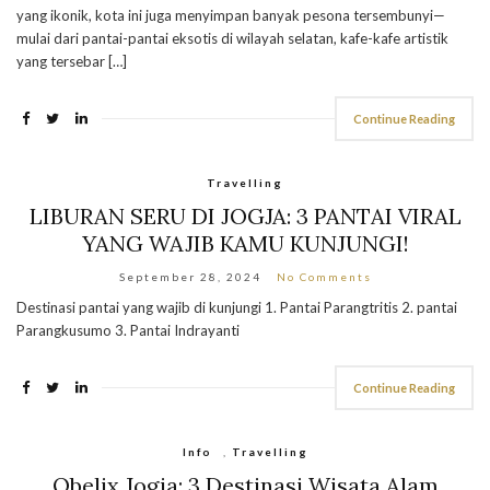
yang ikonik, kota ini juga menyimpan banyak pesona tersembunyi—
mulai dari pantai-pantai eksotis di wilayah selatan, kafe-kafe artistik
yang tersebar […]
Continue Reading
Travelling
LIBURAN SERU DI JOGJA: 3 PANTAI VIRAL
YANG WAJIB KAMU KUNJUNGI!
September 28, 2024
No Comments
Destinasi pantai yang wajib di kunjungi 1. Pantai Parangtritis 2. pantai
Parangkusumo 3. Pantai Indrayanti
Continue Reading
Info
,
Travelling
Obelix Jogja: 3 Destinasi Wisata Alam