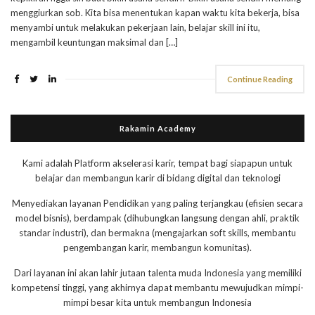
menggiurkan sob. Kita bisa menentukan kapan waktu kita bekerja, bisa
menyambi untuk melakukan pekerjaan lain, belajar skill ini itu,
mengambil keuntungan maksimal dan […]
Continue Reading
Rakamin Academy
Kami adalah Platform akselerasi karir, tempat bagi siapapun untuk
belajar dan membangun karir di bidang digital dan teknologi
Menyediakan layanan Pendidikan yang paling terjangkau (efisien secara
model bisnis), berdampak (dihubungkan langsung dengan ahli, praktik
standar industri), dan bermakna (mengajarkan soft skills, membantu
pengembangan karir, membangun komunitas).
Dari layanan ini akan lahir jutaan talenta muda Indonesia yang memiliki
kompetensi tinggi, yang akhirnya dapat membantu mewujudkan mimpi-
mimpi besar kita untuk membangun Indonesia