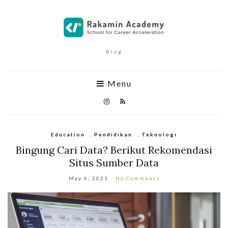
Blog
Menu
Education
,
Pendidikan
,
Teknologi
Bingung Cari Data? Berikut Rekomendasi
Situs Sumber Data
May 6, 2021
No Comments