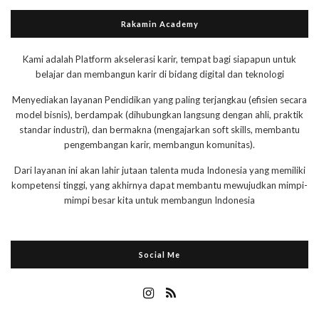
Rakamin Academy
Kami adalah Platform akselerasi karir, tempat bagi siapapun untuk
belajar dan membangun karir di bidang digital dan teknologi
Menyediakan layanan Pendidikan yang paling terjangkau (efisien secara
model bisnis), berdampak (dihubungkan langsung dengan ahli, praktik
standar industri), dan bermakna (mengajarkan soft skills, membantu
pengembangan karir, membangun komunitas).
Dari layanan ini akan lahir jutaan talenta muda Indonesia yang memiliki
kompetensi tinggi, yang akhirnya dapat membantu mewujudkan mimpi-
mimpi besar kita untuk membangun Indonesia
Social Me