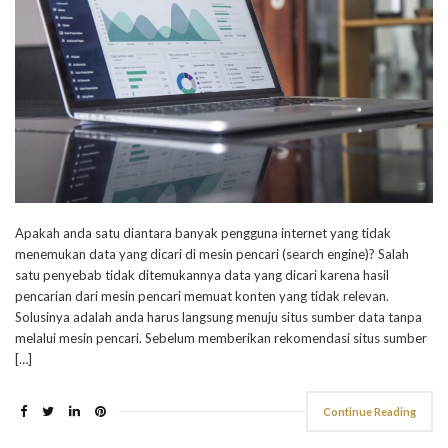
Apakah anda satu diantara banyak pengguna internet yang tidak
menemukan data yang dicari di mesin pencari (search engine)? Salah
satu penyebab tidak ditemukannya data yang dicari karena hasil
pencarian dari mesin pencari memuat konten yang tidak relevan.
Solusinya adalah anda harus langsung menuju situs sumber data tanpa
melalui mesin pencari. Sebelum memberikan rekomendasi situs sumber
[…]
Continue Reading