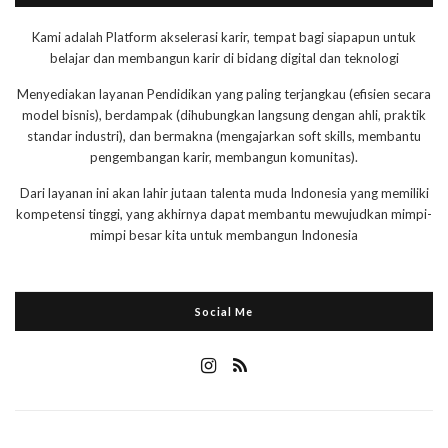
Kami adalah Platform akselerasi karir, tempat bagi siapapun untuk
belajar dan membangun karir di bidang digital dan teknologi
Menyediakan layanan Pendidikan yang paling terjangkau (efisien secara
model bisnis), berdampak (dihubungkan langsung dengan ahli, praktik
standar industri), dan bermakna (mengajarkan soft skills, membantu
pengembangan karir, membangun komunitas).
Dari layanan ini akan lahir jutaan talenta muda Indonesia yang memiliki
kompetensi tinggi, yang akhirnya dapat membantu mewujudkan mimpi-
mimpi besar kita untuk membangun Indonesia
Social Me