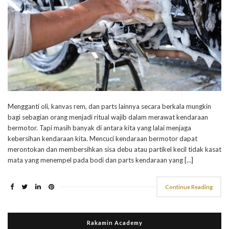
Mengganti oli, kanvas rem, dan parts lainnya secara berkala mungkin
bagi sebagian orang menjadi ritual wajib dalam merawat kendaraan
bermotor. Tapi masih banyak di antara kita yang lalai menjaga
kebersihan kendaraan kita. Mencuci kendaraan bermotor dapat
merontokan dan membersihkan sisa debu atau partikel kecil tidak kasat
mata yang menempel pada bodi dan parts kendaraan yang […]
Continue Reading
Rakamin Academy