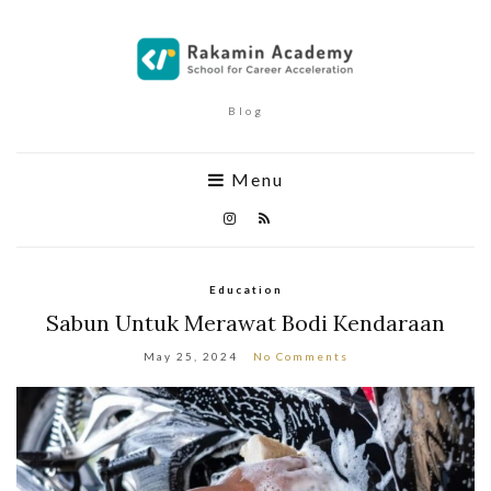
Blog
Menu
Education
Sabun Untuk Merawat Bodi Kendaraan
May 25, 2024
No Comments