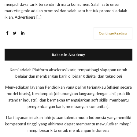
menjadi daya tarik tersendiri di mata konsumen. Salah satu unsur
marketing mix adalah promosi dan salah satu bentuk promosi adalah
iklan, Advertisers […]
Continue Reading
Rakamin Academy
Kami adalah Platform akselerasi karir, tempat bagi siapapun untuk
belajar dan membangun karir di bidang digital dan teknologi
Menyediakan layanan Pendidikan yang paling terjangkau (efisien secara
model bisnis), berdampak (dihubungkan langsung dengan ahli, praktik
standar industri), dan bermakna (mengajarkan soft skills, membantu
pengembangan karir, membangun komunitas).
Dari layanan ini akan lahir jutaan talenta muda Indonesia yang memiliki
kompetensi tinggi, yang akhirnya dapat membantu mewujudkan mimpi-
mimpi besar kita untuk membangun Indonesia