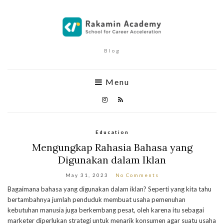
Blog
Menu
Education
Mengungkap Rahasia Bahasa yang
Digunakan dalam Iklan
May 31, 2023
No Comments
Bagaimana bahasa yang digunakan dalam iklan? Seperti yang kita tahu
bertambahnya jumlah penduduk membuat usaha pemenuhan
kebutuhan manusia juga berkembang pesat, oleh karena itu sebagai
marketer diperlukan strategi untuk menarik konsumen agar suatu usaha