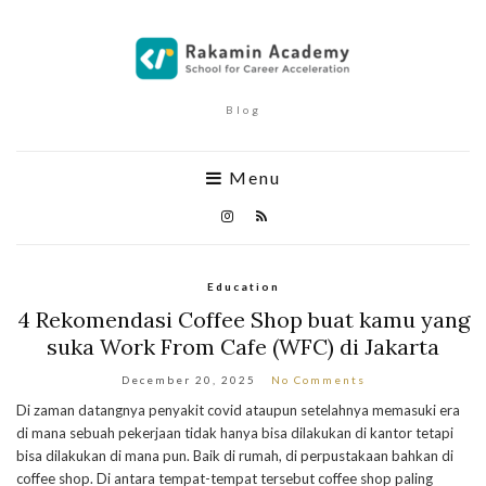
Blog
Menu
Education
4 Rekomendasi Coffee Shop buat kamu yang
suka Work From Cafe (WFC) di Jakarta
December 20, 2025
No Comments
Di zaman datangnya penyakit covid ataupun setelahnya memasuki era
di mana sebuah pekerjaan tidak hanya bisa dilakukan di kantor tetapi
bisa dilakukan di mana pun. Baik di rumah, di perpustakaan bahkan di
coffee shop. Di antara tempat-tempat tersebut coffee shop paling