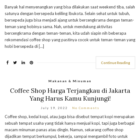
Banyak hal menyenangkan yang bisa dilakukan saat weekend tiba, salah
satunya dengan bersepeda keliling Ibukota. Selain sehat untuk tubuh,
bersepeda juga bisa menjadi ajang untuk bercengkrama dengan teman-
teman yang hobinya sama. Nah, untuk mendukung aktivitas
bercengkrama dengan teman-teman, kita udah siapin nih beberapa
rekomendasi coffee shop yang pastinya cocok untuk teman-teman yang
hobi bersepeda di […]
Continue Reading
Makanan & Minuman
Coffee Shop Harga Terjangkau di Jakarta
Yang Harus Kamu Kunjungi!
July 19, 2022
No Comments
Coffee shop, kedai kopi, atau juga bisa disebut tempat kopi merupakan
sebuah tempat usaha yang tidak hanya menjual kopi, tapi juga berbagai
macam minuman panas atau dingin. Namun, sekarang coffee shop
dijadikan tempat berkumpul, bekerja, sampai mengambil foto untuk