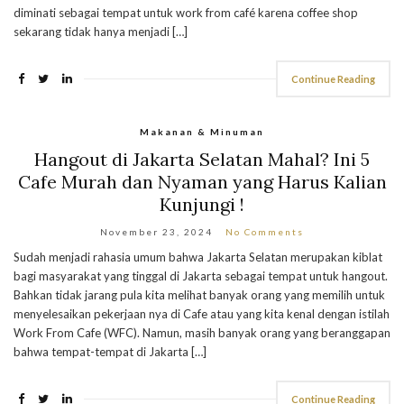
diminati sebagai tempat untuk work from café karena coffee shop
sekarang tidak hanya menjadi […]
Continue Reading
Makanan & Minuman
Hangout di Jakarta Selatan Mahal? Ini 5
Cafe Murah dan Nyaman yang Harus Kalian
Kunjungi !
November 23, 2024
No Comments
Sudah menjadi rahasia umum bahwa Jakarta Selatan merupakan kiblat
bagi masyarakat yang tinggal di Jakarta sebagai tempat untuk hangout.
Bahkan tidak jarang pula kita melihat banyak orang yang memilih untuk
menyelesaikan pekerjaan nya di Cafe atau yang kita kenal dengan istilah
Work From Cafe (WFC). Namun, masih banyak orang yang beranggapan
bahwa tempat-tempat di Jakarta […]
Continue Reading