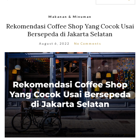
Makanan & Minuman
Rekomendasi Coffee Shop Yang Cocok Usai
Bersepeda di Jakarta Selatan
August 6, 2022
No Comments