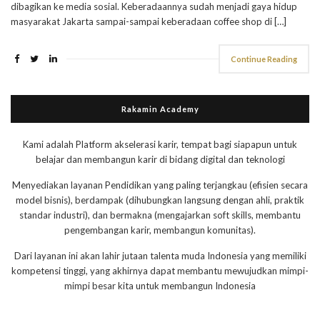
dibagikan ke media sosial. Keberadaannya sudah menjadi gaya hidup
masyarakat Jakarta sampai-sampai keberadaan coffee shop di […]
Continue Reading
Rakamin Academy
Kami adalah Platform akselerasi karir, tempat bagi siapapun untuk
belajar dan membangun karir di bidang digital dan teknologi
Menyediakan layanan Pendidikan yang paling terjangkau (efisien secara
model bisnis), berdampak (dihubungkan langsung dengan ahli, praktik
standar industri), dan bermakna (mengajarkan soft skills, membantu
pengembangan karir, membangun komunitas).
Dari layanan ini akan lahir jutaan talenta muda Indonesia yang memiliki
kompetensi tinggi, yang akhirnya dapat membantu mewujudkan mimpi-
mimpi besar kita untuk membangun Indonesia