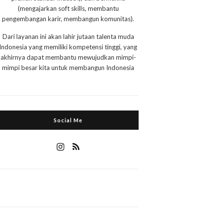
(mengajarkan soft skills, membantu
pengembangan karir, membangun komunitas).
Dari layanan ini akan lahir jutaan talenta muda
Indonesia yang memiliki kompetensi tinggi, yang
akhirnya dapat membantu mewujudkan mimpi-
mimpi besar kita untuk membangun Indonesia
Social Me