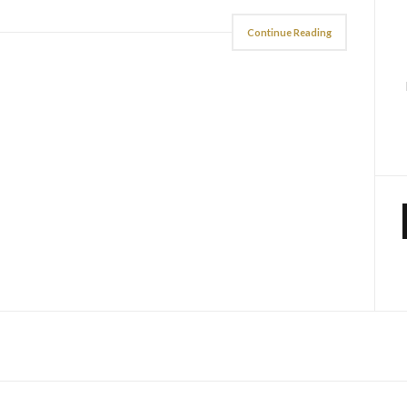
Continue Reading