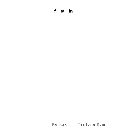
Kontak
Tentang Kami