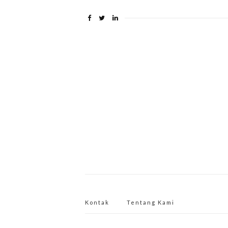
Kontak
Tentang Kami