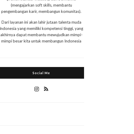
(mengajarkan soft skills, membantu
pengembangan karir, membangun komunitas).
Dari layanan ini akan lahir jutaan talenta muda
Indonesia yang memiliki kompetensi tinggi, yang
akhirnya dapat membantu mewujudkan mimpi-
mimpi besar kita untuk membangun Indonesia
Social Me