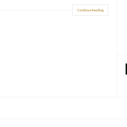
Continue Reading