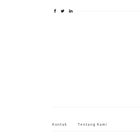
Kontak
Tentang Kami