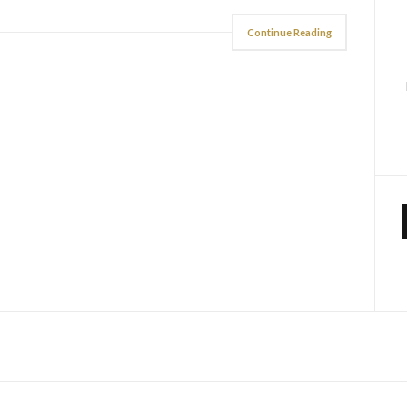
Continue Reading