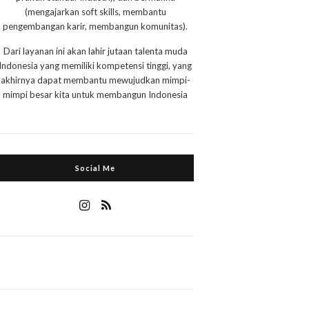
(mengajarkan soft skills, membantu
pengembangan karir, membangun komunitas).
Dari layanan ini akan lahir jutaan talenta muda
Indonesia yang memiliki kompetensi tinggi, yang
akhirnya dapat membantu mewujudkan mimpi-
mimpi besar kita untuk membangun Indonesia
Social Me