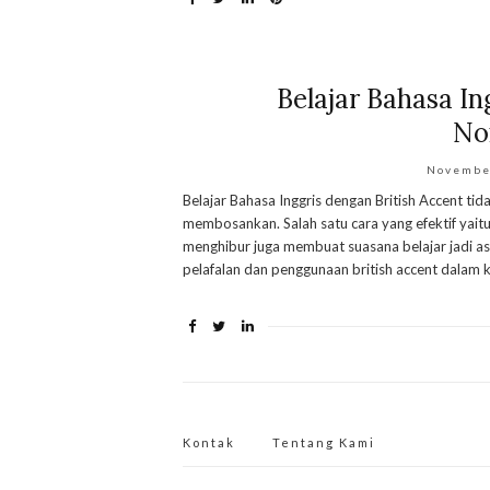
Belajar Bahasa In
No
Novembe
Belajar Bahasa Inggris dengan British Accent ti
membosankan. Salah satu cara yang efektif yaitu
menghibur juga membuat suasana belajar jadi 
pelafalan dan penggunaan british accent dalam k
Kontak
Tentang Kami