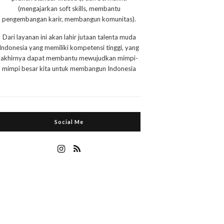
(mengajarkan soft skills, membantu
pengembangan karir, membangun komunitas).
Dari layanan ini akan lahir jutaan talenta muda
Indonesia yang memiliki kompetensi tinggi, yang
akhirnya dapat membantu mewujudkan mimpi-
mimpi besar kita untuk membangun Indonesia
Social Me