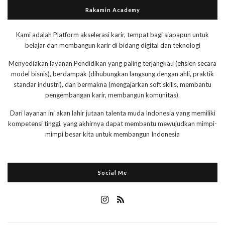
Rakamin Academy
Kami adalah Platform akselerasi karir, tempat bagi siapapun untuk
belajar dan membangun karir di bidang digital dan teknologi
Menyediakan layanan Pendidikan yang paling terjangkau (efisien secara
model bisnis), berdampak (dihubungkan langsung dengan ahli, praktik
standar industri), dan bermakna (mengajarkan soft skills, membantu
pengembangan karir, membangun komunitas).
Dari layanan ini akan lahir jutaan talenta muda Indonesia yang memiliki
kompetensi tinggi, yang akhirnya dapat membantu mewujudkan mimpi-
mimpi besar kita untuk membangun Indonesia
Social Me