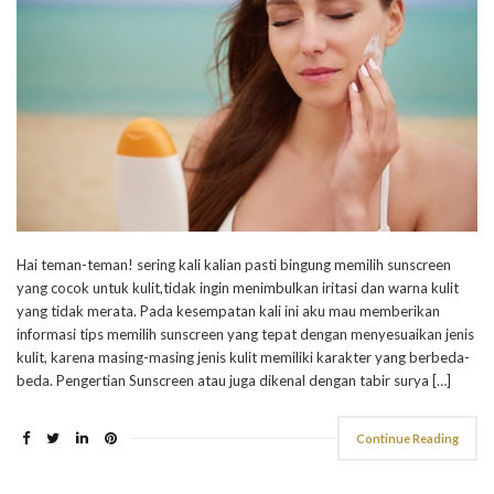
Hai teman-teman! sering kali kalian pasti bingung memilih sunscreen
yang cocok untuk kulit,tidak ingin menimbulkan iritasi dan warna kulit
yang tidak merata. Pada kesempatan kali ini aku mau memberikan
informasi tips memilih sunscreen yang tepat dengan menyesuaikan jenis
kulit, karena masing-masing jenis kulit memiliki karakter yang berbeda-
beda. Pengertian Sunscreen atau juga dikenal dengan tabir surya […]
Continue Reading