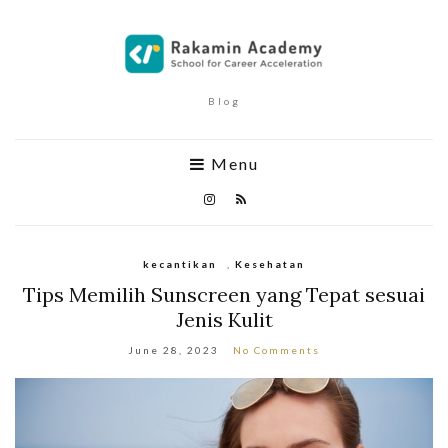
Blog
Menu
kecantikan
,
Kesehatan
Tips Memilih Sunscreen yang Tepat sesuai
Jenis Kulit
June 28, 2023
No Comments