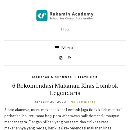
Blog
Menu
Makanan & Minuman
,
Travelling
6 Rekomendasi Makanan Khas Lombok
Legendaris
January 20, 2023
No Comments
Selain alamnya, menu makanan khas Lombok juga tidak kalah mencuri
perhatian lho, terutama bagi para wisatawan baik domestik maupun
mancanegara. Dengan pilihan yang beragam dan ciri khas rasa
makanannya yang pedas, berikut 6 rekomendasi makanan khas