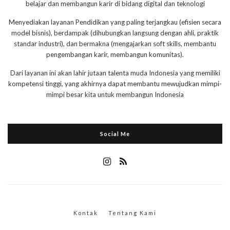
belajar dan membangun karir di bidang digital dan teknologi
Menyediakan layanan Pendidikan yang paling terjangkau (efisien secara
model bisnis), berdampak (dihubungkan langsung dengan ahli, praktik
standar industri), dan bermakna (mengajarkan soft skills, membantu
pengembangan karir, membangun komunitas).
Dari layanan ini akan lahir jutaan talenta muda Indonesia yang memiliki
kompetensi tinggi, yang akhirnya dapat membantu mewujudkan mimpi-
mimpi besar kita untuk membangun Indonesia
Social Me
Kontak
Tentang Kami