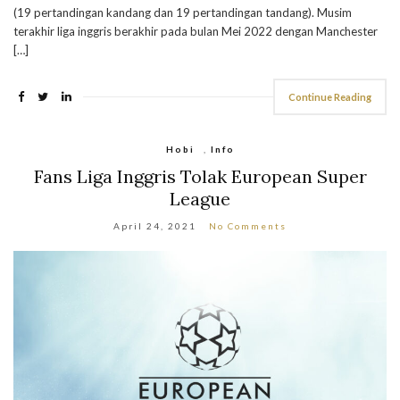
(19 pertandingan kandang dan 19 pertandingan tandang). Musim
terakhir liga inggris berakhir pada bulan Mei 2022 dengan Manchester
[…]
Continue Reading
Hobi
,
Info
Fans Liga Inggris Tolak European Super
League
April 24, 2021
No Comments