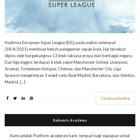
Hadirnya European Super League (ESL) pada waktu setempat
(18/4/2021) membuat heboh penggemar sepak bola. Hal tersebut
dipicu oleh bergabungnya 12 klub raksasa eropa dari berbagai negara.
Dari liga inggris terdapat 6 klub yakni Manchester United, Liverpool,
Arsenal, Tottenham Hotspur, Chelsea, dan Manchester City. Liga
Spanyol mengirimkan 3 wakil yaitu Real Madrid, Barcelona, dan Atletico
Madrid. […]
Continue Reading
Rakamin Academy
Kami adalah Platform akselerasi karir, tempat bagi siapapun untuk