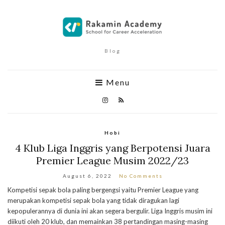
Blog
Menu
Hobi
4 Klub Liga Inggris yang Berpotensi Juara
Premier League Musim 2022/23
August 6, 2022
No Comments
Kompetisi sepak bola paling bergengsi yaitu Premier League yang
merupakan kompetisi sepak bola yang tidak diragukan lagi
kepopulerannya di dunia ini akan segera bergulir. Liga Inggris musim ini
diikuti oleh 20 klub, dan memainkan 38 pertandingan masing-masing